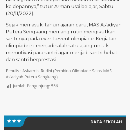
ke depannya,” tutur Arman usai belajar, Sabtu
(20/11/2022).
Sejak memasuki tahun ajaran baru, MAS As’adiyah
Putera Sengkang memang rutin mengikutkan
santrinya pada event-event olimpiade. Kegiatan
olimpiade ini menjadi salah satu ajang untuk
memotivasi para santri agar menjadi santri hebat
dan santri berprestasi.
Penulis : Askarmis Rudini (Pembina Olimpiade Sains MAS
As’adiyah Putera Sengkang)
Jumlah Pengunjung:
566
DATA SEKOLAH