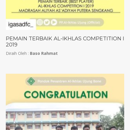
PEMAIN TERBAIK AL-IKHLAS COMPETITION I
2019
Diraih Oleh :
Baso Rahmat