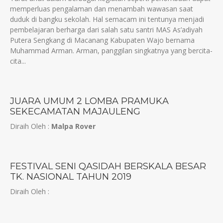
memperluas pengalaman dan menambah wawasan saat
duduk di bangku sekolah. Hal semacam ini tentunya menjadi
pembelajaran berharga dari salah satu santri MAS As’adiyah
Putera Sengkang di Macanang Kabupaten Wajo bernama
Muhammad Arman. Arman, panggilan singkatnya yang bercita-
cita...
JUARA UMUM 2 LOMBA PRAMUKA
SEKECAMATAN MAJAULENG
Diraih Oleh :
Malpa Rover
FESTIVAL SENI QASIDAH BERSKALA BESAR
TK. NASIONAL TAHUN 2019
Diraih Oleh :