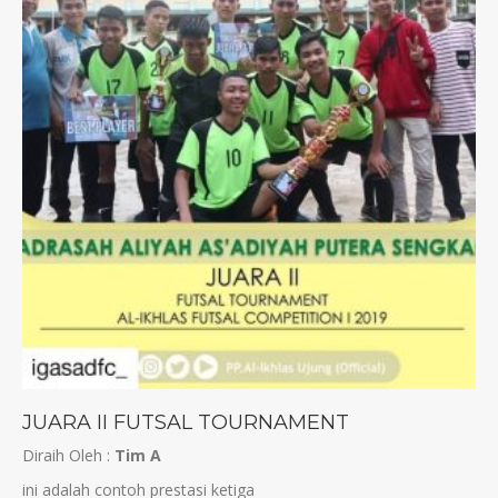
JUARA II FUTSAL TOURNAMENT
Diraih Oleh :
Tim A
ini adalah contoh prestasi ketiga